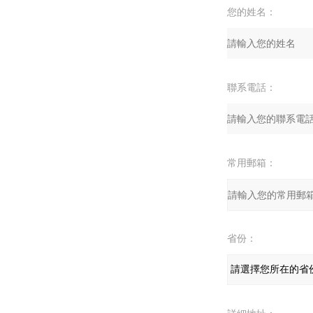
您的姓名：
聯系電話：
常用郵箱：
省份：